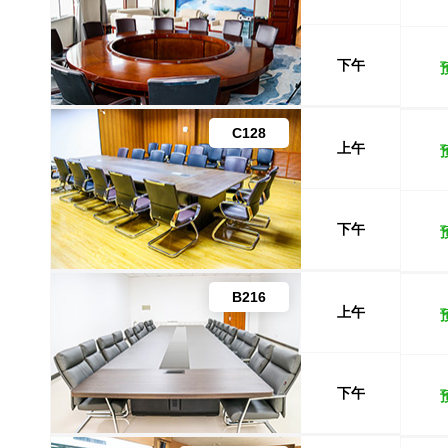
下午
C128
上午
下午
B216
上午
下午