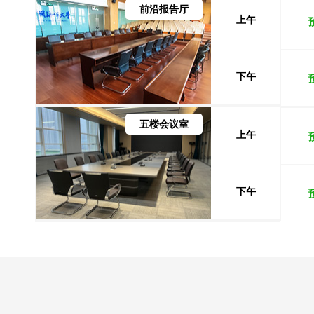
前沿报告厅
上午
下午
五楼会议室
上午
下午