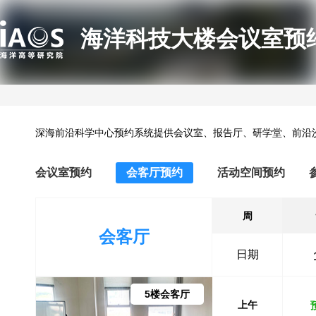
海洋科技大楼会议室预
深海前沿科学中心预约系统提供会议室、报告厅、研学堂、前沿
会议室预约
会客厅预约
活动空间预约
周
会客厅
日期
5楼会客厅
上午