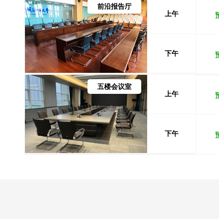
前沿报告厅
上午
下午
五楼会议室
上午
下午