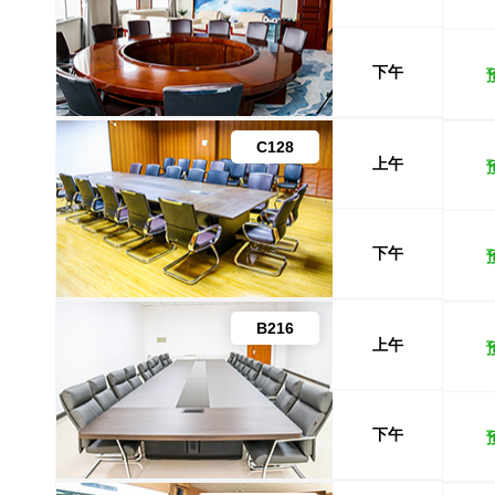
下午
C128
上午
下午
B216
上午
下午