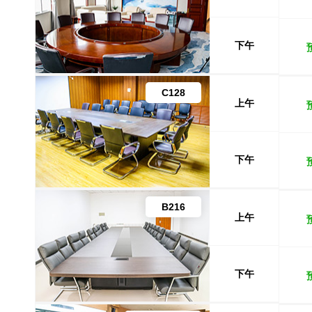
下午
C128
上午
下午
B216
上午
下午