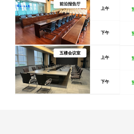
前沿报告厅
上午
下午
五楼会议室
上午
下午